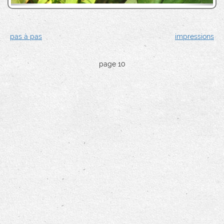
pas à pas
impressions
page 10
Villemuzard - 8 août 2003